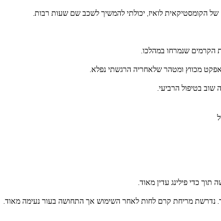
ם של הקומסטיקאית לואיז, יכולתי להמשיך לשכב שם שעות רבות.
ת הקרמים שנמרחו במהלכו.
פקט מכווץ ומטהר שלאחריה הרגשתי נפלא.
 שוב בטיפול הרביעי.
ל
תוך כדי פילינג עדין מאוד.
יפור. נדרשת מריחת קרם לחות לאחר השימוש אך התחושה בעור נעימה מאוד.