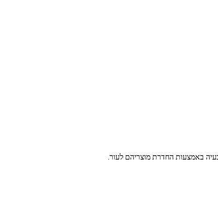
בעיה באמצעות החדרת מוצריהם לעור.