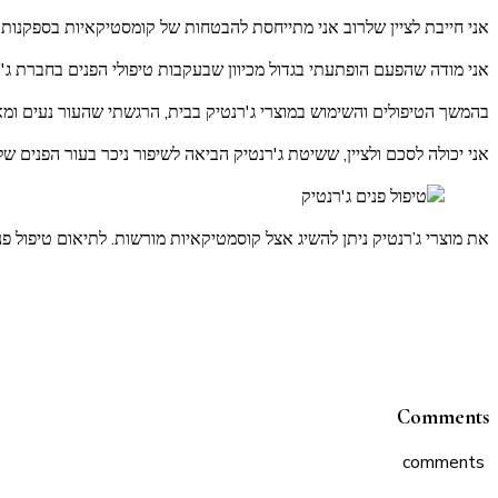
אני חייבת לציין שלרוב אני מתייחסת להבטחות של קומסטיקאיות בספקנות וה
אני מודה שהפעם הופתעתי בגדול מכיוון שבעקבות טיפולי הפנים בחברת ג'ר
בהמשך הטיפולים והשימוש במוצרי ג'רנטיק בבית, הרגשתי שהעור נעים ומאו
אני יכולה לסכם ולציין, ששיטת ג'רנטיק הביאה לשיפור ניכר בעור הפנים ש
את מוצרי ג’רנטיק ניתן להשיג אצל קוסמטיקאיות מורשות. לתיאום טיפול פ
Comments
comments