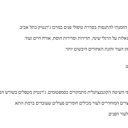
וזמנתי להתנסות בסדרת טיפולי פנים במרכז ג'רנטיק בתל אביב.
ת על הרגלי שינה, תדירות וסדירות הוסת, אורח חיים ועוד.
ון העור והזנת האיזורים היבשים יותר.
ג
ל פי השיטה הקונבנציונלית מתמקדים בסמפטומים, ג'רנטיק מטפלים בשורש ה
וצרים המוחדרים לעור מכילים חומרים פעילים שעובדים ברמת התא.
עור הפנים.