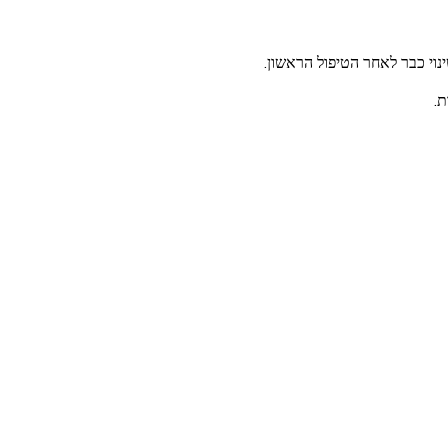
נוי כבר לאחר הטיפול הראשון.
ת.