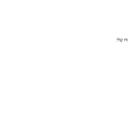
ח שלי.