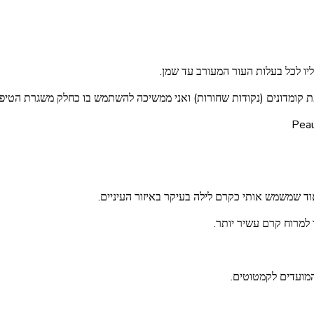
יו לכל בעלות העור המעורב עד שמן.
ת קומדונים (נקודות שחורות) ואני ממשיכה להשתמש בו כחלק משגרת הטיפו
ד שמשמש אותי כקרם לילה בעיקר באיזור העיניים.
 למרוח קרם עשיר יותר.
המועדים לקמטוטים.