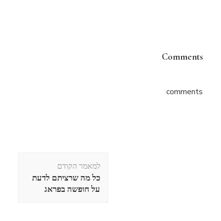
Comments
comments
ניווט
למאמר הקודם
בפוסטים
כל מה שרציתם לדעת
על חופשה בפראג