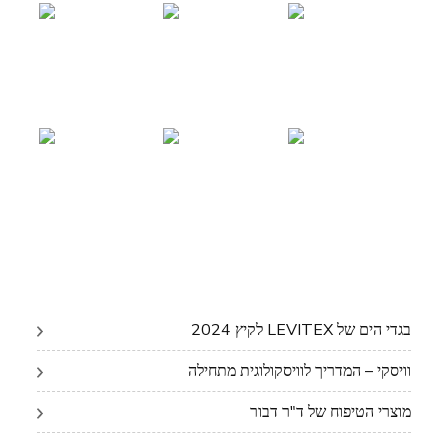
בגדי הים של LEVITEX לקיץ 2024
וויסקי – המדריך לוויסקולוגית מתחילה
מוצרי הטיפוח של ד"ר דבור