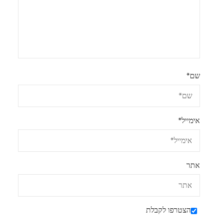
שם
*
אימייל
*
אתר
הצטרפו לקבלת