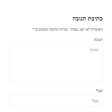
כתיבת תגובה
האימייל לא יוצג באתר.
שדות החובה מסומנים
*
תגובה
שם
*