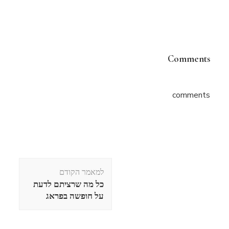
Comments
comments
ניווט
למאמר הקודם
בפוסטים
כל מה שרציתם לדעת
על חופשה בפראג