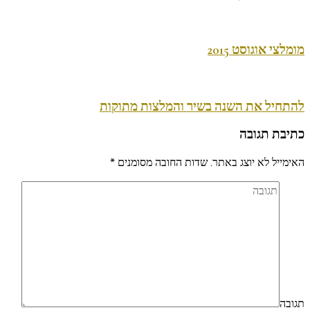
מומלצי אוגוסט 2015
להתחיל את השנה בשיר והמלצות מתוקות
כתיבת תגובה
האימייל לא יוצג באתר.
שדות החובה מסומנים
*
תגובה