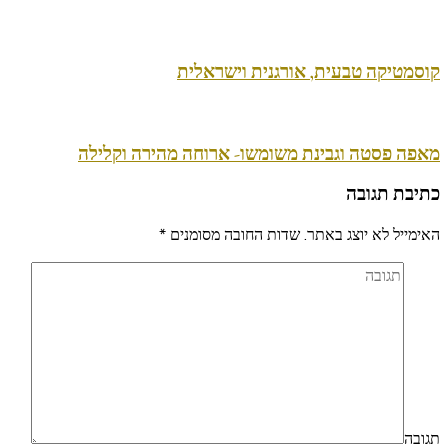
קוסמטיקה טבעית, אורגנית וישראלית
מאפה פסטה וגבינת משומשו- ארוחה מהירה וקלילה
כתיבת תגובה
האימייל לא יוצג באתר.
שדות החובה מסומנים
*
תגובה