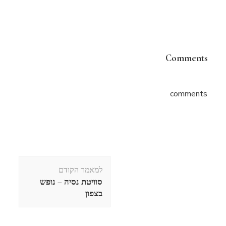
Comments
comments
ניווט
למאמר הקודם
בפוסטים
סוויטת נסיה – נופש
בצפון