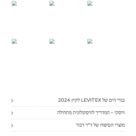
בגדי הים של LEVITEX לקיץ 2024
וויסקי – המדריך לוויסקולוגית מתחילה
מוצרי הטיפוח של ד"ר דבור