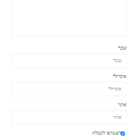
שם
*
אימייל
*
אתר
הצטרפו לקבלת