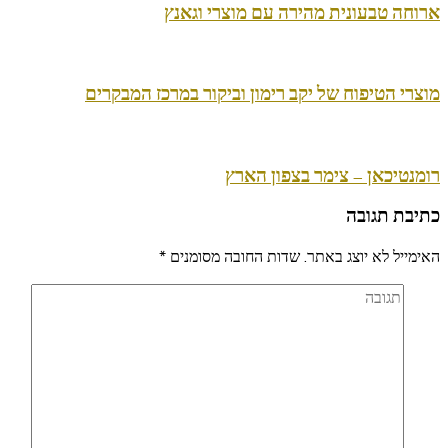
ארוחה טבעונית מהירה עם מוצרי וגאנץ
מוצרי הטיפוח של יקב רימון וביקור במרכז המבקרים
רומנטיכאן – צימר בצפון הארץ
כתיבת תגובה
האימייל לא יוצג באתר.
שדות החובה מסומנים
*