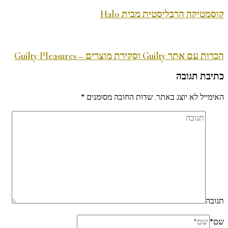
קוסמטיקה הרבליסטית מבית Halo
הכרות עם אתר Guilty וסקירת מוצרים – Guilty Pleasures
כתיבת תגובה
האימייל לא יוצג באתר.
שדות החובה מסומנים
*
תגובה
שם
*