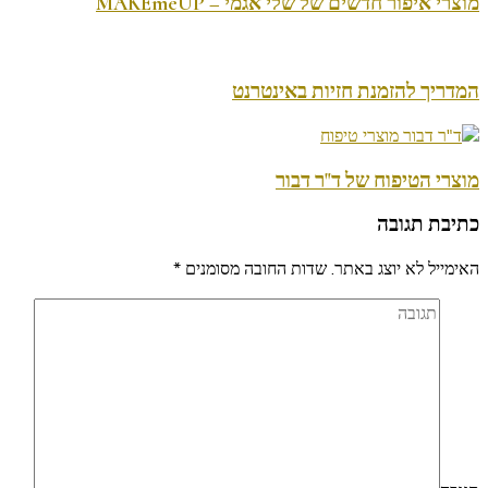
מוצרי איפור חדשים של שלי אגמי – MAKEmeUP
המדריך להזמנת חזיות באינטרנט
מוצרי הטיפוח של ד"ר דבור
כתיבת תגובה
האימייל לא יוצג באתר.
שדות החובה מסומנים
*