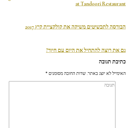
at Tandoori Restaurant
הבורסה לתכשיטים משיקה את קולקציית קיץ 2017
גם את רוצה להתחיל את היום עם חיוך?
כתיבת תגובה
האימייל לא יוצג באתר.
שדות החובה מסומנים
*