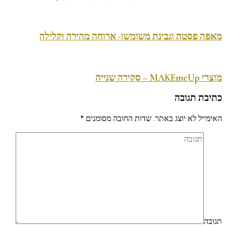
מאפה פסטה וגבינת משומשו- ארוחה מהירה וקלילה
מוצרי MAKEmeUp – סקירה שנייה
כתיבת תגובה
האימייל לא יוצג באתר.
שדות החובה מסומנים
*
תגובה