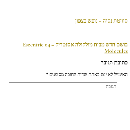
סוויטת נסיה – נופש בצפון
בושם חדש מבית מולקולה אסנטריק – 04 Escentric
Molecules
כתיבת תגובה
האימייל לא יוצג באתר.
שדות החובה מסומנים
*