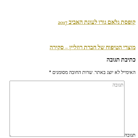
קופסת גלאם גורו לעונת האביב 2017
מוצרי הטיפוח של חברת רוזליין – סקירה
כתיבת תגובה
האימייל לא יוצג באתר.
שדות החובה מסומנים
*
תגובה