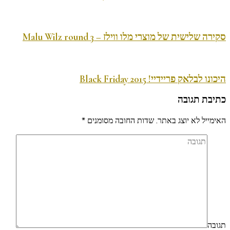
סקירה שלישית של מוצרי מלו ווילז – Malu Wilz round 3
היכונו לבלאק פריידיי! Black Friday 2015
כתיבת תגובה
האימייל לא יוצג באתר.
שדות החובה מסומנים
*
תגובה