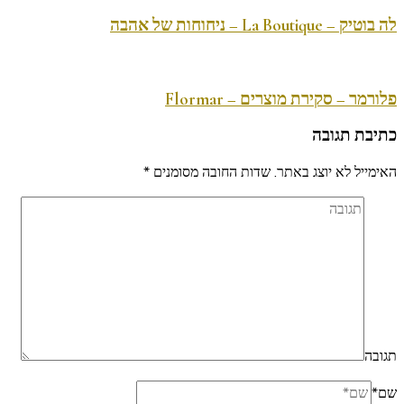
לה בוטיק – La Boutique – ניחוחות של אהבה
פלורמר – סקירת מוצרים – Flormar
כתיבת תגובה
האימייל לא יוצג באתר.
שדות החובה מסומנים
*
תגובה
שם
*