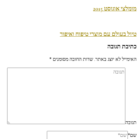
מומלצי אוגוסט 2015
טיול בעולם עם מוצרי טיפוח ואיפור
כתיבת תגובה
האימייל לא יוצג באתר.
שדות החובה מסומנים
*
תגובה
שם
*