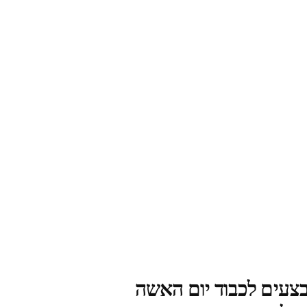
צעים לכבוד יום האשה