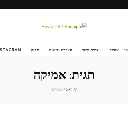
י
אודות
יצירת קשר
הצהרת נגישות
תקנון
NSTAGRAM
תגית:
אמיקה
דף ראשי
/
אמיקה