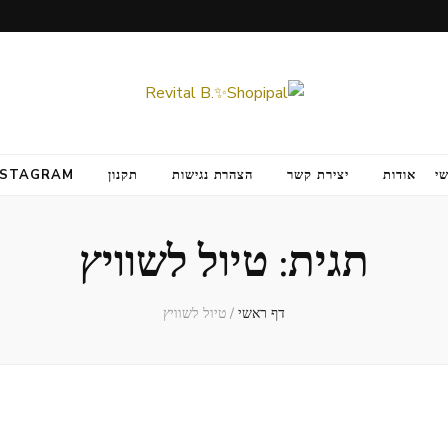
י
אודות
יצירת קשר
הצהרת נגישות
תקנון
NSTAGRAM
תגית:
טיול לשוויץ
דף ראשי
/
טיול לשוויץ