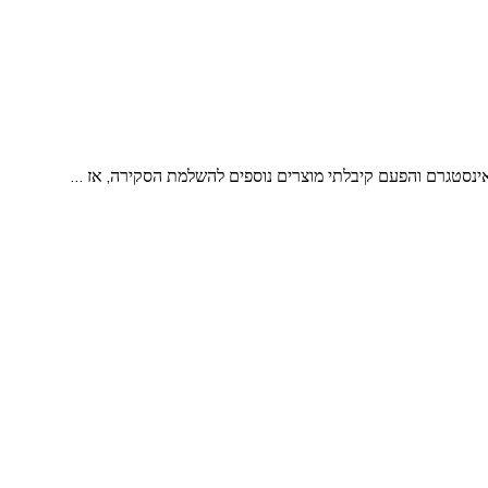
באינסטגרם והפעם קיבלתי מוצרים נוספים להשלמת הסקירה, אז …