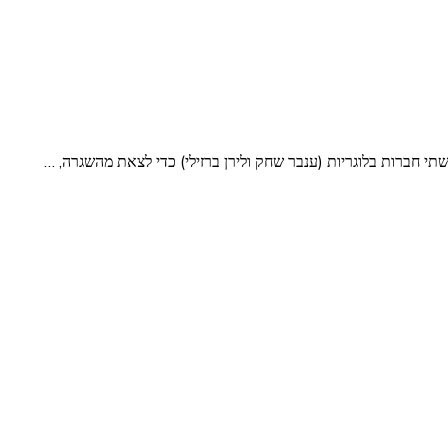
 חברות בלוגריות (ענבר שחק ולירן ברזילי) כדי לצאת מהשגרה, …