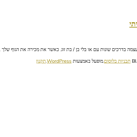
תי
עצמה בדרכים שונות עם או בלי בן / בת זוג. כאשר את מכירה את הגוף שלך 
תבניות בלוסום
.מופעל באמצעות
WordPress
.
תקנון