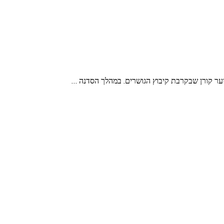
יער קורן שבקרבת קיבוץ הגושרים. במהלך הסדנה …