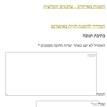
הזמנות מאייהרב – עדכונים והמלצות
המדריך להזמנת חזיות באינטרנט
כתיבת תגובה
האימייל לא יוצג באתר.
שדות החובה מסומנים
*
תגובה
שם
*