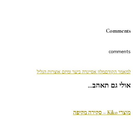
Comments
comments
ניווט
למאמר הקודם
מלון אסיינדה ביער ומיזם אוצרות הגליל
בפוסטים
אולי גם תאהב...
מוצרי Kiko – סקירה מקיפה