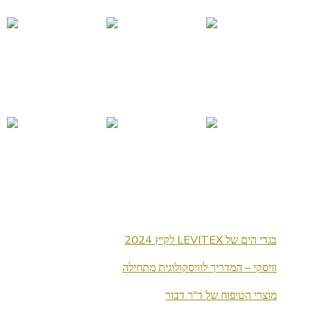
בגדי הים של LEVITEX לקיץ 2024
וויסקי – המדריך לוויסקולוגית מתחילה
מוצרי הטיפוח של ד"ר דבור