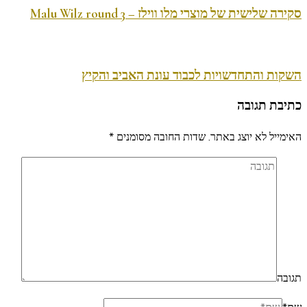
סקירה שלישית של מוצרי מלו ווילז – Malu Wilz round 3
השקות והתחדשויות לכבוד עונת האביב והקיץ
כתיבת תגובה
האימייל לא יוצג באתר.
שדות החובה מסומנים
*
תגובה