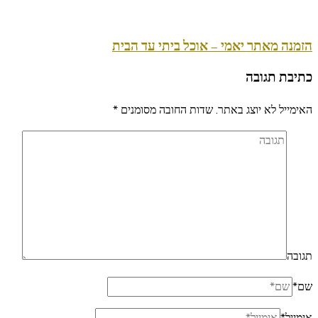
הזמנה מאתר יאמי – אוכל ביתי עד הבית
כתיבת תגובה
האימייל לא יוצג באתר.
שדות החובה מסומנים
*
תגובה
שם
*