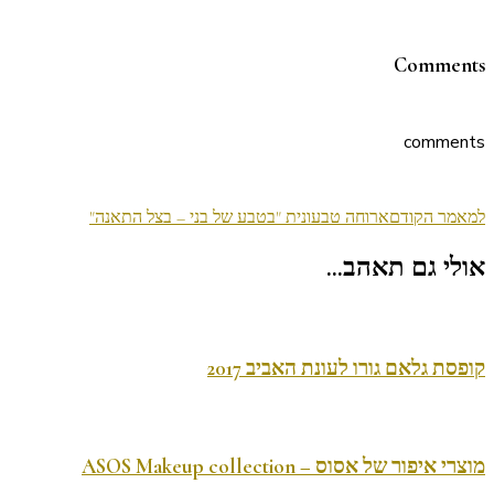
Comments
comments
ניווט
למאמר הקודם
ארוחה טבעונית "בטבע של בני – בצל התאנה"
בפוסטים
אולי גם תאהב...
קופסת גלאם גורו לעונת האביב 2017
מוצרי איפור של אסוס – ASOS Makeup collection