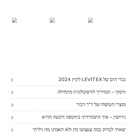
בגדי הים של LEVITEX לקיץ 2024
וויסקי – המדריך לוויסקולוגית מתחילה
מוצרי הטיפוח של ד"ר דבור
גירושין – איך התמודדתי בתקופה הקשה ההיא
יצאתי לבדוק כמה צעצועי מין ולא תאמינו מה גיליתי