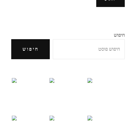
חיפוש
חיפוש