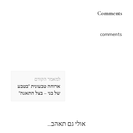
Comments
comments
ניווט
למאמר הקודם
בפוסטים
ארוחה טבעונית "בטבע
של בני – בצל התאנה"
אולי גם תאהב...