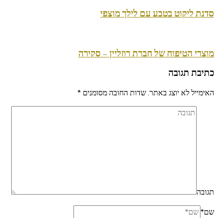
סדנת ליקוט בטבע עם לילך מוצפי
מוצרי הטיפוח של חברת רוזליין – סקירה
כתיבת תגובה
האימייל לא יוצג באתר.
שדות החובה מסומנים
*
תגובה
שם
*