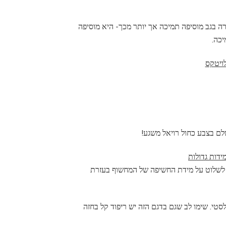
מתכווננות. הקשירה בגב מוסיפה תמיכה אך יותר מכך- היא מוסיפה
יכה.
י לשלוט על מידת החשיפה של המחשוף בעזרת
סטי. שימו לב שגם בדגם הזה יש ריפוד קל בחזה