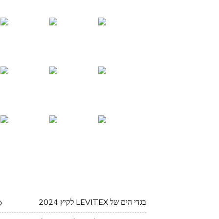
בגדי הים של LEVITEX לקיץ 2024