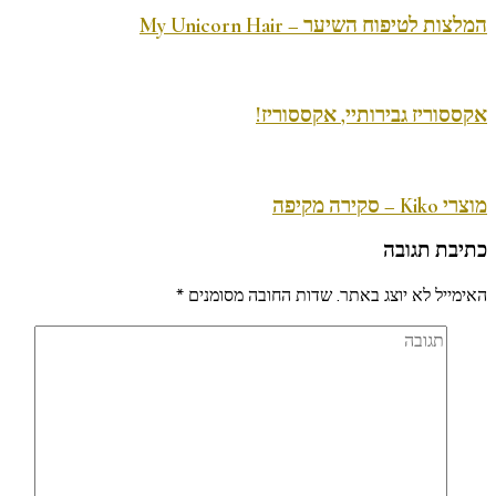
המלצות לטיפוח השיער – My Unicorn Hair
אקססוריז גבירותיי, אקססוריז!
מוצרי Kiko – סקירה מקיפה
כתיבת תגובה
האימייל לא יוצג באתר.
שדות החובה מסומנים
*