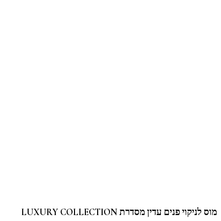
מוס לניקוי פנים עדין מסדרת LUXURY COLLECTION