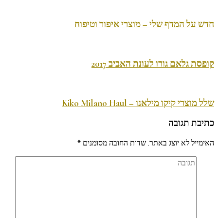
חדש על המדף שלי – מוצרי איפור וטיפוח
קופסת גלאם גורו לעונת האביב 2017
שלל מוצרי קיקו מילאנו – Kiko Milano Haul
כתיבת תגובה
האימייל לא יוצג באתר.
שדות החובה מסומנים
*