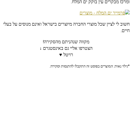
ומרכז מבקרים עין בוקק ים המלח.
חשוב לי לציין שכל מוצרי החברה מיוצרים בישראל ואינם מנוסים על בעלי
חיים.
מקווה שנהניתם מהסקירה!
הצטרפו אליי גם באינסטגרם ↓
רויטל ♥
*גילוי נאות: המוצרים בפוסט זה התקבלו להתנסות וסקירה.