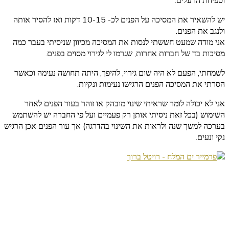
וספיחת הרעלים.
יש להשאיר את המסיכה על הפנים לכ- 10-15 דקות ואז להסיר אותה
ולנגב את הפנים.
אני מודה שמעט חששתי לנסות את המסיכה מכיוון שניסיתי בעבר כמה
מסיכות בד של חברות אחרות, שגרמו לי לגירוי מסוים בפנים.
לשמחתי, הפעם לא היה שום גירוי, להיפך, היתה תחושה נעימה וכאשר
הסרתי את המסיכה הפנים הרגישו נעימות ונקיות.
אני לא יכולה לומר שראיתי שינוי מובהק או זוהר בעור הפנים לאחר
השימוש (בכל זאת ניסיתי אותן רק פעמיים ועל פי החברה יש להשתמש
בערכה למשך שנה ולראות את השינוי בהדרגה) אך עור הפנים אכן הרגיש
נקי ונעים.