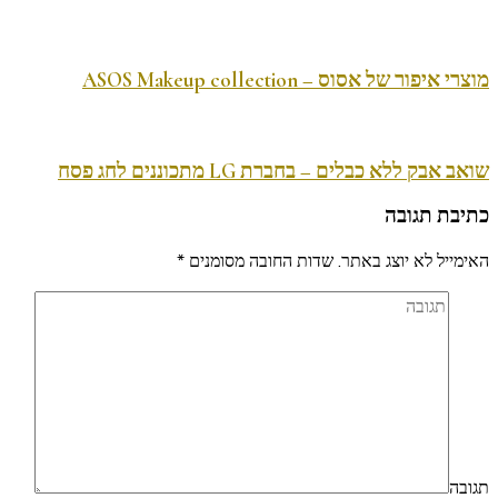
מוצרי איפור של אסוס – ASOS Makeup collection
שואב אבק ללא כבלים – בחברת LG מתכוננים לחג פסח
כתיבת תגובה
האימייל לא יוצג באתר.
שדות החובה מסומנים
*
תגובה