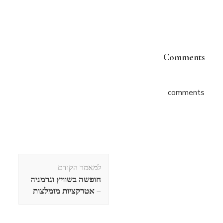
Comments
comments
ניווט
למאמר הקודם
בפוסטים
חופשה בשוויץ וגרמניה
– אטרקציות מומלצות