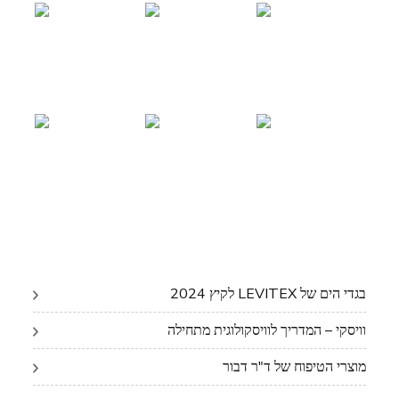
בגדי הים של LEVITEX לקיץ 2024
וויסקי – המדריך לוויסקולוגית מתחילה
מוצרי הטיפוח של ד"ר דבור