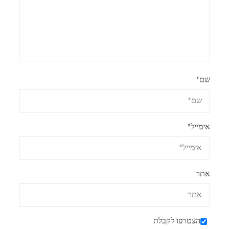
שם
*
אימייל
*
אתר
הצטרפו לקבלת