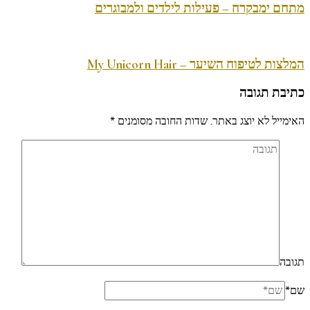
מתחם ימבקרח – פעילות לילדים ולמבוגרים
המלצות לטיפוח השיער – My Unicorn Hair
כתיבת תגובה
האימייל לא יוצג באתר.
שדות החובה מסומנים
*
תגובה
שם
*