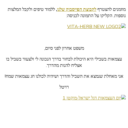
מוזמנים להצטרף
לקבוצת הפייסבוק שלנו
,
ללמוד טיפים ולקבל המלצות
נוספות. הקליקו על התמונה לכניסה:
משפט אחרון לפני סיום,
עצמאות בשבילי היא היכולת לבחור בדרך הנכונה לי ולצעוד בשביל בו
אצליח להנות מהדרך.
אני מאחלת שנמצא את השביל והדרך ושיהיה לכולנו חג עצמאות שמח!
רויטל