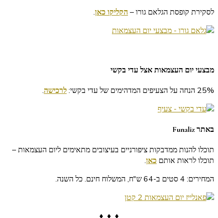
לסקירת קופסת הגלאם גורו –
הקליקו כאן
.
מבצעי יום העצמאות אצל עדי בקשי
25% הנחה על הצעיפים המדהימים של עדי בקשי:
לרכישה
.
באתר Funaliz
תוכלו להנות ממדבקות ציפורניים בעיצובים מתאימים ליום העצמאות –
תוכלו לראות אותם
כאן
.
המחירים: 4 סטים ב-64 ש"ח, המשלוח חינם. כל השנה.
♦ ♦ ♦