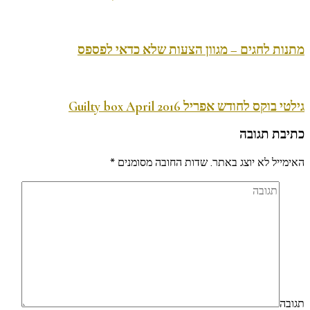
מתנות לחגים – מגוון הצעות שלא כדאי לפספס
גילטי בוקס לחודש אפריל 2016 Guilty box April
כתיבת תגובה
האימייל לא יוצג באתר.
שדות החובה מסומנים
*
תגובה