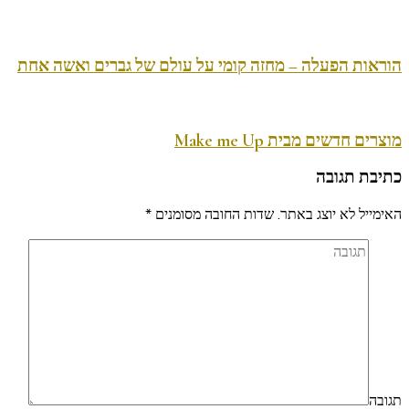
הוראות הפעלה – מחזה קומי על עולם של גברים ואשה אחת
מוצרים חדשים מבית Make me Up
כתיבת תגובה
האימייל לא יוצג באתר.
שדות החובה מסומנים
*
תגובה