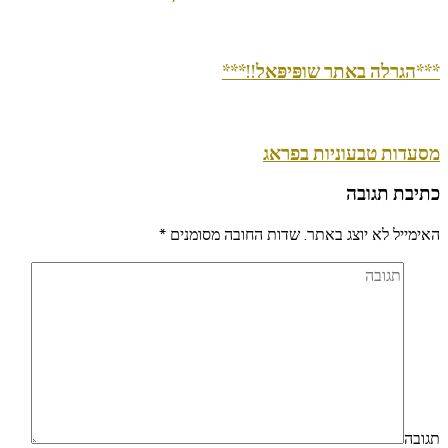
***הגרלה באתר שופּיפּאל!!***
מסעדות טבעוניות בפראג
כתיבת תגובה
האימייל לא יוצג באתר.
שדות החובה מסומנים
*
תגובה