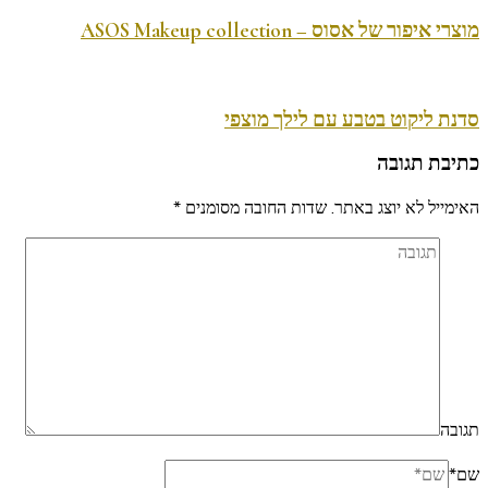
מוצרי איפור של אסוס – ASOS Makeup collection
סדנת ליקוט בטבע עם לילך מוצפי
כתיבת תגובה
האימייל לא יוצג באתר.
שדות החובה מסומנים
*
תגובה
שם
*