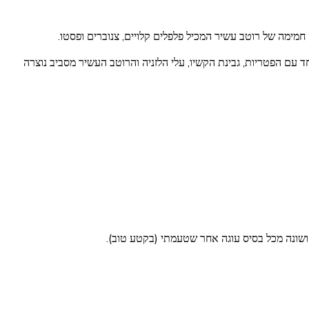
 חמימה של רוטב עשיר המכיל פלפלים קלויים, צנוברים ופסטו.
ד עם הפטריות, גבינת הקשיו, עלי הלזניה והרוטב העשיר מסביב נוצרה
 ושונה מכל בסיס עוגה אחר שטעמתי (בקטע טוב).