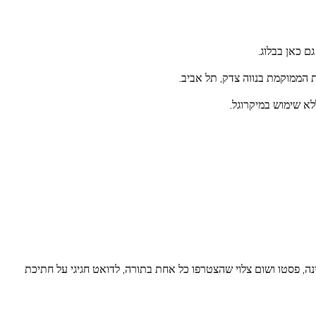
ם כאן בבלוג.
 הממוקמת בנווה צדק, תל אביב.
לא שימוש במיקרוגל.
נה, פסטו ושום צלוי שהצטרפו כל אחת בתורה, לדואט חגיגי על חתיכת