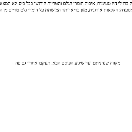
זילי היו טעימות, איכות חומרי הגלם והטריות הורגשו בכל ביס. לא תמצאו 
מסעדה: חקלאות אורגנית, מזון בריא יותר המושתת על חומרי גלם טריים מן
מקווה שנהניתם ועד שיגיע הפוסט הבא, תעקבו אחריי גם פה ↓