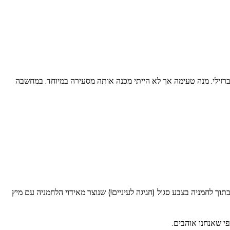
 ברזילי. מנה טעימה אך לא הייתי מכנה אותה מסעירה במיוחד. במחשבה
וך לחמניה בצבע סגול (חגיגה לעיניים!) שנוצר מאידוי הלחמניה עם מיץ
פי שאנחנו אוהבים.