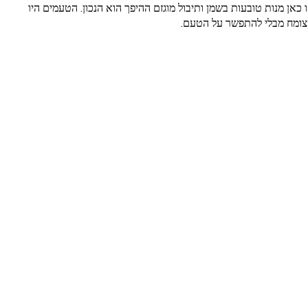
כאן מנות טובעות בשמן ותיבול מוגזם ההיפך הוא הנכון. הטעמים היו
 הצומח מבלי להתפשר על הטעם.