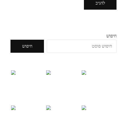
חיפוש
חיפוש