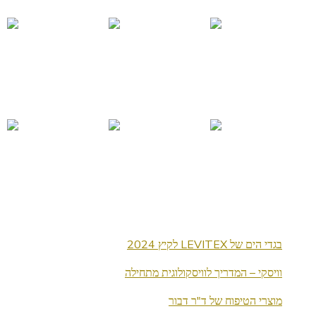
בגדי הים של LEVITEX לקיץ 2024
וויסקי – המדריך לוויסקולוגית מתחילה
מוצרי הטיפוח של ד"ר דבור