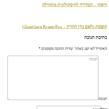
וויסקי – המדריך לוויסקולוגית מתחילה
קופסת גלאם גורו חוזרת – GlamGuru BeautyBox
כתיבת תגובה
האימייל לא יוצג באתר.
שדות החובה מסומנים
*
תגובה