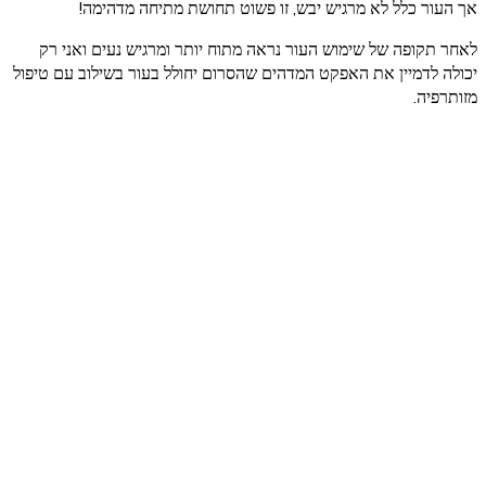
אך העור כלל לא מרגיש יבש, זו פשוט תחושת מתיחה מדהימה!
לאחר תקופה של שימוש העור נראה מתוח יותר ומרגיש נעים ואני רק
יכולה לדמיין את האפקט המדהים שהסרום יחולל בעור בשילוב עם טיפול
מזותרפיה.