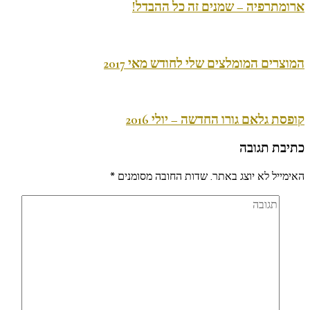
ארומתרפיה – שמנים זה כל ההבדל!
המוצרים המומלצים שלי לחודש מאי 2017
קופסת גלאם גורו החדשה – יולי 2016
כתיבת תגובה
האימייל לא יוצג באתר.
שדות החובה מסומנים
*