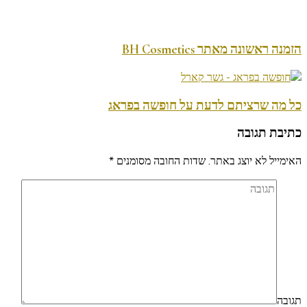
הזמנה ראשונה מאתר BH Cosmetics
כל מה שרציתם לדעת על חופשה בפראג
כתיבת תגובה
האימייל לא יוצג באתר.
שדות החובה מסומנים
*
תגובה