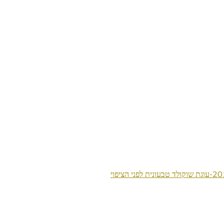
לפני הציפוי