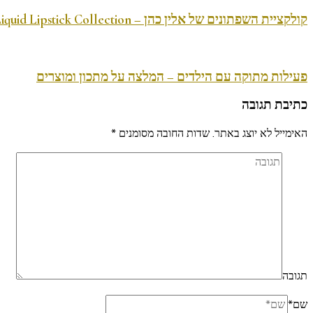
קולקציית השפתונים של אלין כהן – Aline Cohen Matte Liquid Lipstick Collection
פעילות מתוקה עם הילדים – המלצה על מתכון ומוצרים
כתיבת תגובה
האימייל לא יוצג באתר.
שדות החובה מסומנים
*
תגובה
שם
*