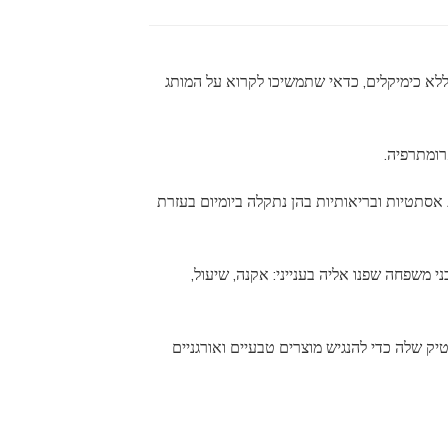
ללא כימיקלים, כדאי שתמשיכו לקרוא על המותג
רומתרפיה.
סתטיות ובריאותיות בהן נתקלה ביומיום בעזרת
י משפחה שפנו אליה בענייני: אקנה, שיעול,
ק שלה כדי להנגיש מוצרים טבעיים ואורגניים