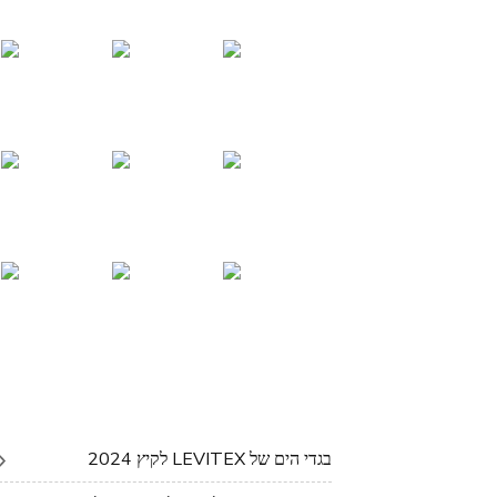
בגדי הים של LEVITEX לקיץ 2024