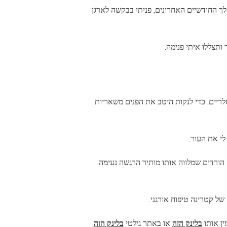
ך החודשיים האחרונים, פניתי בבקשה לארגן
ותצללו איתי פנימה.
ריים, כדי לנקות היטב את הפנים משאריות
י את העור.
ח הורדים שמלווה אותו מותיר הרגשה נעימה
של קטרינה טיפוח אורגני.
בלינק הזה
או באתר גילטי
בלינק הזה
.