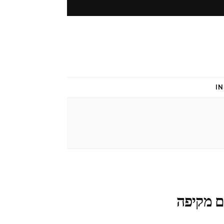
I
ם מקיפה