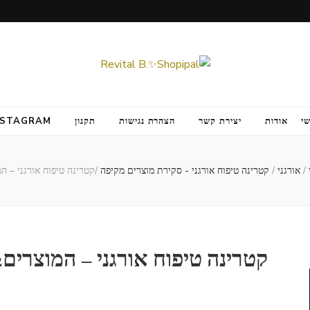
י
אודות
יצירת קשר
הצהרת נגישות
תקנון
NSTAGRAM
/
אורגני
/
קטרינה טיפוח אורגני - סקירת מוצרים מקיפה
/
קטרינה טיפוח אורגני – המ
קטרינה טיפוח אורגני – המוצרים2