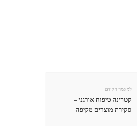
למאמר הקודם
קטרינה טיפוח אורגני –
סקירת מוצרים מקיפה