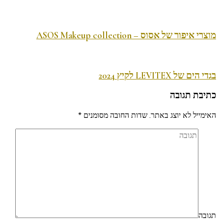
מוצרי איפור של אסוס – ASOS Makeup collection
בגדי הים של LEVITEX לקיץ 2024
כתיבת תגובה
האימייל לא יוצג באתר.
שדות החובה מסומנים
*
תגובה