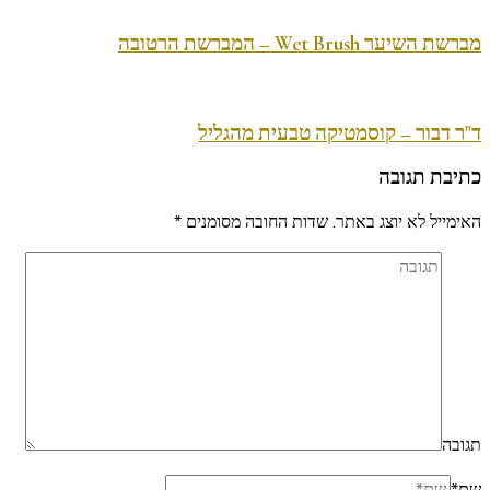
מברשת השיער Wet Brush – המברשת הרטובה
ד"ר דבור – קוסמטיקה טבעית מהגליל
כתיבת תגובה
האימייל לא יוצג באתר.
שדות החובה מסומנים
*
תגובה