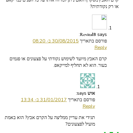
או רק נקודתית?
says:
RevitalB
פורסם בתאריך
30/08/2015 ב- 08:20
Reply
קרם האבץ מיועד לשימוש נקודתי על פצעונים או פגמים
בעור. הוא לא תחליף למייקאפ.
says:
אוש
פורסם בתאריך
31/01/2017 ב- 13:34
Reply
תגידי את עדיין ממליצה על הקרם אבץ? הוא באמת
מועיל לפצעונים?