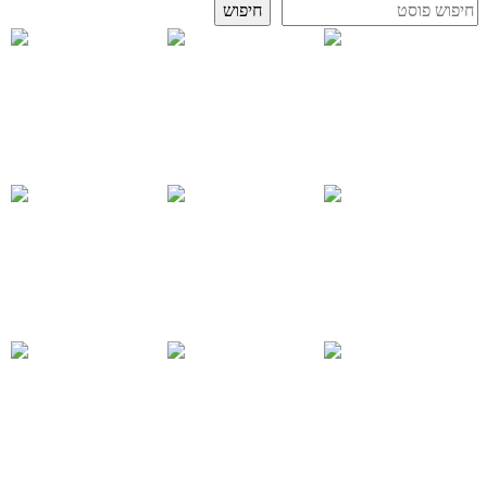
חיפוש