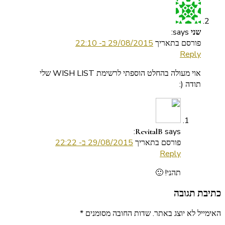
says:
שני
פורסם בתאריך
29/08/2015 ב- 22:10
Reply
אוי מעולה בהחלט הוספתי לרשימת WISH LIST שלי
תודה (:
says:
RevitalB
פורסם בתאריך
29/08/2015 ב- 22:22
Reply
תהני! 🙂
כתיבת תגובה
האימייל לא יוצג באתר.
שדות החובה מסומנים
*