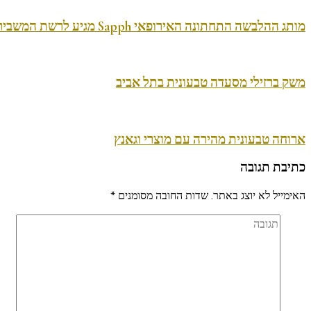
מותג ההלבשה התחתונה האירופאי Sapph מגיע לרשת המשביר לצרכן
משק ברזילי מסעדה טבעונית בתל אביב
ארוחה טבעונית מהירה עם מוצרי וגאנץ
כתיבת תגובה
האימייל לא יוצג באתר.
שדות החובה מסומנים
*