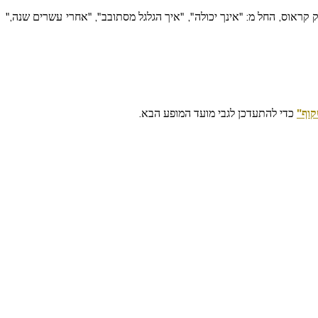
קראוס, החל מ: "אינך יכולה", "איך הגלגל מסתובב", "אחרי עשרים שנה,"
קוף"
כדי להתעדכן לגבי מועד המופע הבא.