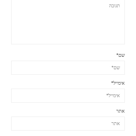
שם
*
אימייל
*
אתר