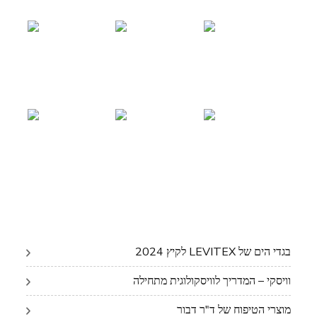
בגדי הים של LEVITEX לקיץ 2024
וויסקי – המדריך לוויסקולוגית מתחילה
מוצרי הטיפוח של ד"ר דבור