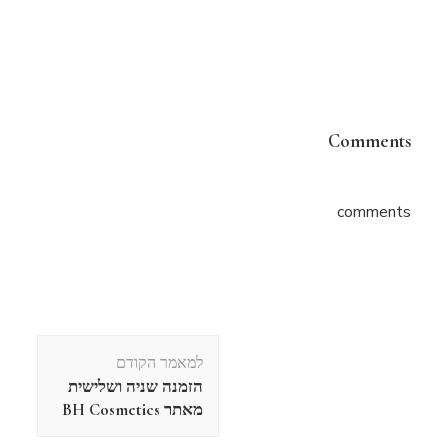
Comments
comments
ניווט
למאמר הקודם
בפוסטים
הזמנה שניה ושלישית
מאתר BH Cosmetics